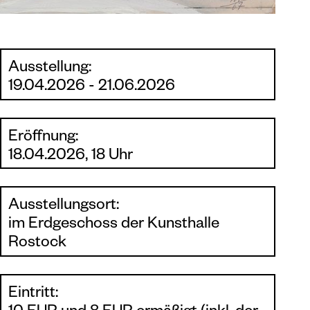
Ausstellung:
19.04.2026 - 21.06.2026
Eröffnung:
18.04.2026, 18 Uhr
Ausstellungsort:
im Erdgeschoss der Kunsthalle
Rostock
Eintritt: