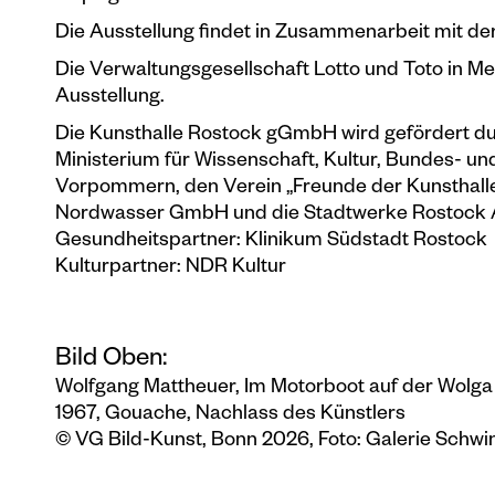
Die Ausstellung findet in Zusammenarbeit mit der
Die Verwaltungsgesellschaft Lotto und Toto in 
Ausstellung.
Die Kunsthalle Rostock gGmbH wird gefördert du
Ministerium für Wissenschaft, Kultur, Bundes- 
Vorpommern, den Verein „Freunde der Kunsthall
Nordwasser GmbH und die Stadtwerke Rostock 
Gesundheitspartner: Klinikum Südstadt Rostock
Kulturpartner: NDR Kultur
Bild Oben:
Wolfgang Mattheuer, Im Motorboot auf der Wolga
1967, Gouache, Nachlass des Künstlers
© VG Bild-Kunst, Bonn 2026, Foto: Galerie Schwin