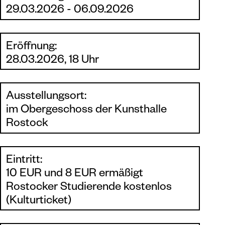
29.03.2026 - 06.09.2026
Eröffnung:
28.03.2026, 18 Uhr
Ausstellungsort:
im Obergeschoss der Kunsthalle
Rostock
Eintritt:
10 EUR und 8 EUR ermäßigt
Rostocker Studierende kostenlos
(Kulturticket)