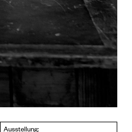
Ausstellung: