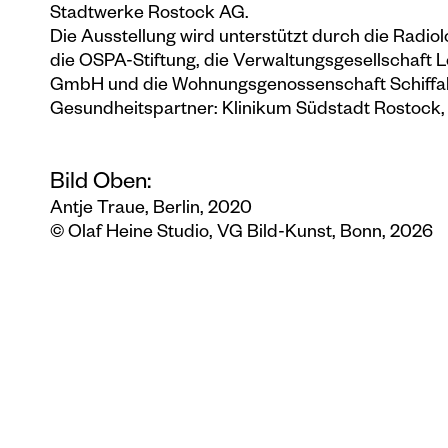
Stadtwerke Rostock AG.
Die Ausstellung wird unterstützt durch die Radi
die OSPA-Stiftung, die Verwaltungsgesellschaft
GmbH und die Wohnungsgenossenschaft Schiffah
Gesundheitspartner: Klinikum Südstadt Rostock, 
Bild Oben:
Antje Traue, Berlin, 2020
© Olaf Heine Studio, VG Bild-Kunst, Bonn, 2026