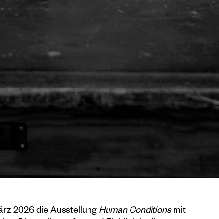
ärz 2026 die Ausstellung
Human Conditions
mit