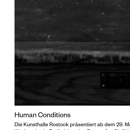
Human Conditions
Die Kunsthalle Rostock präsentiert ab dem 29. M