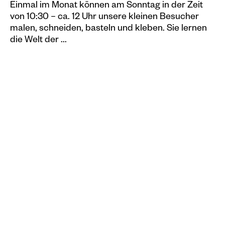
Einmal im Monat können am Sonntag in der Zeit
von 10:30 – ca. 12 Uhr unsere kleinen Besucher
malen, schneiden, basteln und kleben. Sie lernen
die Welt der ...