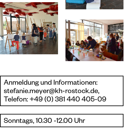
Anmeldung und Informationen:
stefanie.meyer@kh-rostock.de,
Telefon: +49 (0) 381 440 405-09
Sonntags, 10.30 -12.00 Uhr