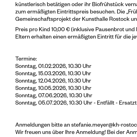
künstlerisch betätigen oder ihr Biofrühstück vern
zum ermäßigten Eintrittspreis besuchen. Die „Frü
Gemeinschaftsprojekt der Kunsthalle Rostock und
Preis pro Kind 10,00 € (inklusive Pausenbrot und 
Eltern erhalten einen ermäßigten Eintritt für die j
Termine:
Sonntag, 01.02.2026, 10.30 Uhr
Sonntag, 15.03.2026, 10.30 Uhr
Sonntag, 12.04.2026, 10.30 Uhr
Sonntag, 10.05.2026, 10.30 Uhr
Sonntag, 07.06.2026, 10.30 Uhr
Sonntag, 05.07.2026, 10.30 Uhr - Entfällt - Ersa
Anmeldungen bitte an stefanie.meyer@kh-rostoc
Wir freuen uns über Ihre Anmeldung! Bei der An