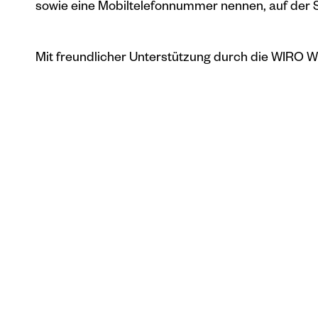
sowie eine Mobiltelefonnummer nennen, auf der S
Mit freundlicher Unterstützung durch die
WIRO Wo