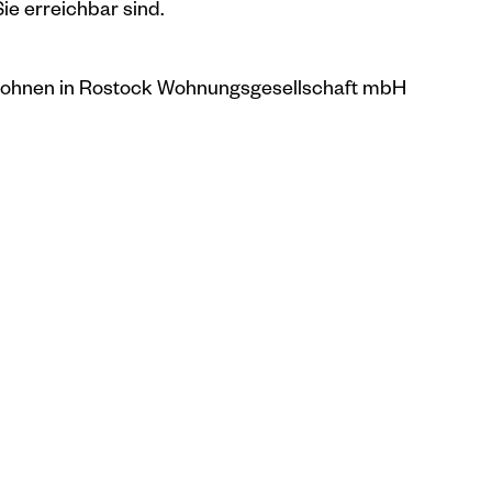
ie erreichbar sind.
hnen in Rostock Wohnungsgesellschaft mbH