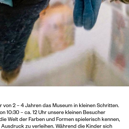
 von 2 – 4 Jahren das Museum in kleinen Schritten.
on 10:30 – ca. 12 Uhr unsere kleinen Besucher
 die Welt der Farben und Formen spielerisch kennen,
ät Ausdruck zu verleihen. Während die Kinder sich