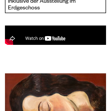
inklusive der Ausstellung im
Erdgeschoss