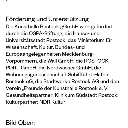
Förderung und Unterstützung
Die Kunsthalle Rostock gGmbH wird gefördert
durch die OSPA-Stiftung, die Hanse- und
Universitätsstadt Rostock, das Ministerium für
Wissenschaft, Kultur, Bundes- und
Europaangelegenheiten Mecklenburg-
Vorpommern, die Wall GmbH, die ROSTOCK
PORT GmbH, die Nordwasser GmbH, die
Wohnungsgenossenschaft Schifffahrt-Hafen
Rostock eG, die Stadtwerke Rostock AG und den
Verein „Freunde der Kunsthalle Rostock e. V.
Gesundheitspartner: Klinikum Südstadt Rostock,
Kulturpartner: NDR Kultur
Bild Oben: