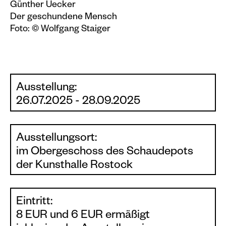
Günther Uecker
Der geschundene Mensch
Foto: © Wolfgang Staiger
Ausstellung:
26.07.2025 - 28.09.2025
Ausstellungsort:
im Obergeschoss des Schaudepots
der Kunsthalle Rostock
Eintritt:
8 EUR und 6 EUR ermäßigt