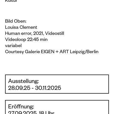
Kultur
Bild Oben:
Louisa Clement
Human error, 2021, Videostill
Videoloop 22:45 min
variabel
Courtesy Galerie EIGEN + ART Leipzig/Berlin
Ausstellung:
28.09.25 - 30.11.2025
Eröffnung: