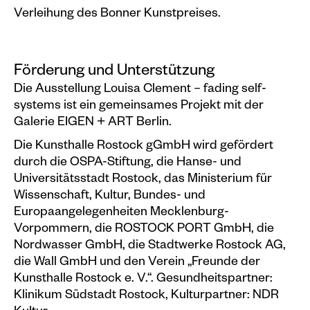
Verleihung des Bonner Kunstpreises.
Förderung und Unterstützung
Die Ausstellung Louisa Clement – fading self-
systems ist ein gemeinsames Projekt mit der
Galerie EIGEN + ART Berlin.
Die Kunsthalle Rostock gGmbH wird gefördert
durch die OSPA-Stiftung, die Hanse- und
Universitätsstadt Rostock, das Ministerium für
Wissenschaft, Kultur, Bundes- und
Europaangelegenheiten Mecklenburg-
Vorpommern, die ROSTOCK PORT GmbH, die
Nordwasser GmbH, die Stadtwerke Rostock AG,
die Wall GmbH und den Verein „Freunde der
Kunsthalle Rostock e. V.“. Gesundheitspartner:
Klinikum Südstadt Rostock, Kulturpartner: NDR