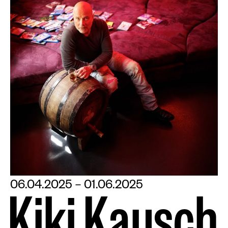
06.04.2025 – 01.06.2025