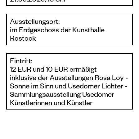
27.09.2025, 18 Uhr
Ausstellungsort:
im Erdgeschoss der Kunsthalle
Rostock
Eintritt:
12 EUR und 10 EUR ermäßigt
inklusive der Ausstellungen Rosa Loy -
Sonne im Sinn und Usedomer Lichter -
Sammlungsausstellung Usedomer
Künstlerinnen und Künstler