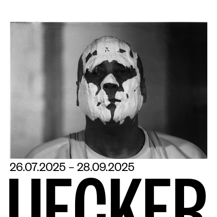
26.07.2025 – 28.09.2025