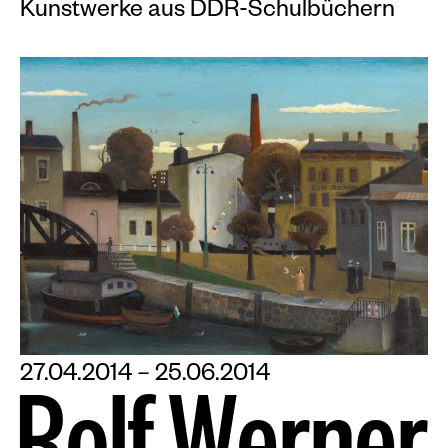
Kunstwerke aus DDR-Schulbüchern
27.04.2014 – 25.06.2014