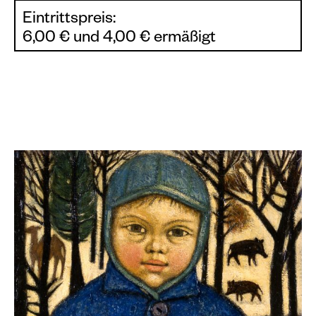
Eintrittspreis:
6,00 € und 4,00 € ermäßigt