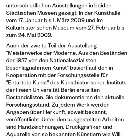
unterschiedlichen Ausstellungen in beiden
Städtischen Museen gezeigt: In der Kunsthalle
vom 17. Januar bis 1. März 2009 und im
Kulturhistorischen Museum vom 27. Februar bis
zum 24. Mai 2009.
Auch der zweite Teil der Ausstellung
"Meisterwerke der Moderne. Aus den Beständen
der 1937 von den Nationalsozialisten
beschlagnahmten Kunst" basiert auf den in
Kooperation mit der Forschungsstelle für
"Entartete Kunst" des Kunsthistorischen Instituts
der Freien Universität Berlin erstellten
Bestandslisten. Sie dokumentieren den aktuelle
Forschungsstand. Zu jedem Werk werden
Angaben über Herkunft, soweit bekannt,
veröffentlicht. Unter den ausgestellten Arbeiten
sind Handzeichnungen, Druckgrafiken und
Aquarelle von so bekannten Künstlern wie Willi