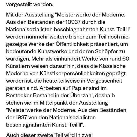
vorgestellt werden.
Plakate
Mit der Ausstellung "Meisterwerke der Moderne.
Sondereditionen
Aus den Beständen der 10937 durch die
Nationalsozialisten beschlagnahmten Kunst. Teil II"
Editionen
werden nunmehr weitere bisher zum Teil noch nie
gezeigte Werke der Öffentlichkeit präsentiert, um
Merchandise
bedeutende Kunstwerke und deren Schöpfer zu
würdigen. Mehr als einhundert Werke von rund 60
Künstlern weisen darauf hin, dass die Klassische
Moderne von Künstlkerpersönlichkeiten geprägt
worden ist, die heute teilweise in Vergessenheit
geraten sind. Arbeiten auf Papier sind im
Rostocker Bestand in der Überzahl, deshalb
stehen sie im Mittelpunkt der Ausstellung
"Meisterwerke der Moderne. Aus den Beständen
der 1937 von den Nationalsozialisten
beschlagnahmten Kunst, Teil II".
Auch dieser zweite Teil wird in zwei