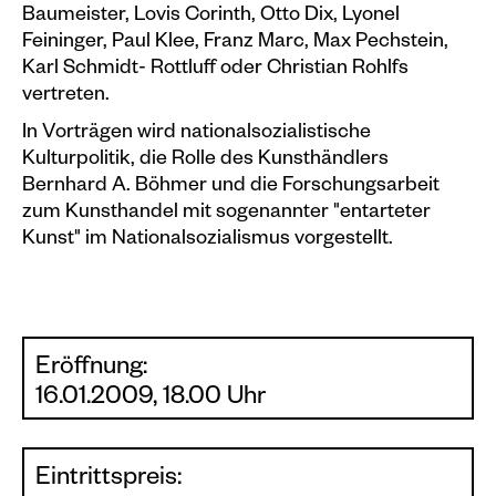
Baumeister, Lovis Corinth, Otto Dix, Lyonel
Feininger, Paul Klee, Franz Marc, Max Pechstein,
Karl Schmidt- Rottluff oder Christian Rohlfs
vertreten.
In Vorträgen wird nationalsozialistische
Kulturpolitik, die Rolle des Kunsthändlers
Bernhard A. Böhmer und die Forschungsarbeit
zum Kunsthandel mit sogenannter "entarteter
Kunst" im Nationalsozialismus vorgestellt.
Eröffnung:
16.01.2009, 18.00 Uhr
Eintrittspreis: