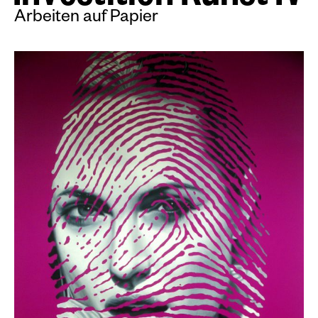
Arbeiten auf Papier