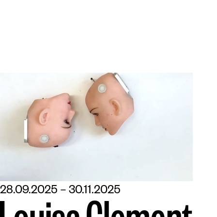
28.09.2025 – 30.11.2025