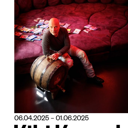
06.04.2025 – 01.06.2025