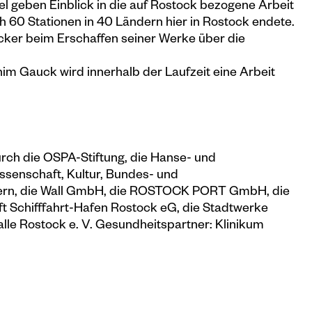
l geben Einblick in die auf Rostock bezogene Arbeit
60 Stationen in 40 Ländern hier in Rostock endete.
ker beim Erschaffen seiner Werke über die
m Gauck wird innerhalb der Laufzeit eine Arbeit
rch die OSPA-Stiftung, die Hanse- und
issenschaft, Kultur, Bundes- und
rn, die Wall GmbH, die ROSTOCK PORT GmbH, die
Schifffahrt-Hafen Rostock eG, die Stadtwerke
le Rostock e. V. Gesundheitspartner: Klinikum