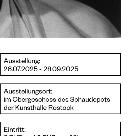
Ausstellung:
26.07.2025 - 28.09.2025
Ausstellungsort:
im Obergeschoss des Schaudepots
der Kunsthalle Rostock
Eintritt: