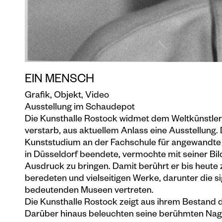
EIN MENSCH
Grafik, Objekt, Video
Ausstellung im Schaudepot
Die Kunsthalle Rostock widmet dem Weltkünstler 
verstarb, aus aktuellem Anlass eine Ausstellung.
Kunststudium an der Fachschule für angewandte
in Düsseldorf beendete, vermochte mit seiner Bi
Ausdruck zu bringen. Damit berührt er bis heute
beredeten und vielseitigen Werke, darunter die sig
bedeutenden Museen vertreten.
Die Kunsthalle Rostock zeigt aus ihrem Bestand 
Darüber hinaus beleuchten seine berühmten Nagel